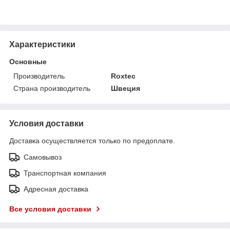
Характеристики
Основные
Производитель
Roxtec
Страна производитель
Швеция
Условия доставки
Доставка осуществляется только по предоплате.
Самовывоз
Транспортная компания
Адресная доставка
Все условия доставки