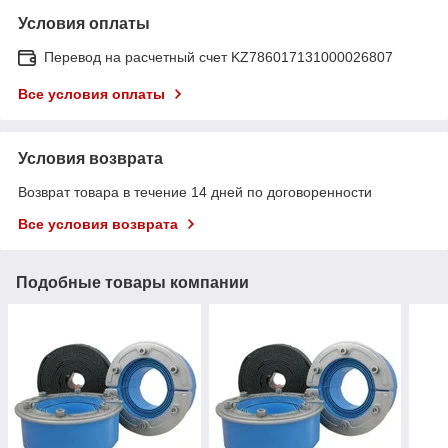
Условия оплаты
Перевод на расчетный счет KZ786017131000026807
Все условия оплаты
Условия возврата
Возврат товара в течение 14 дней по договоренности
Все условия возврата
Подобные товары компании