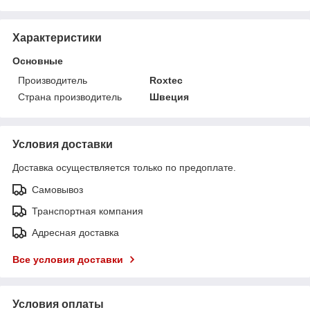
Характеристики
Основные
Производитель
Roxtec
Страна производитель
Швеция
Условия доставки
Доставка осуществляется только по предоплате.
Самовывоз
Транспортная компания
Адресная доставка
Все условия доставки
Условия оплаты