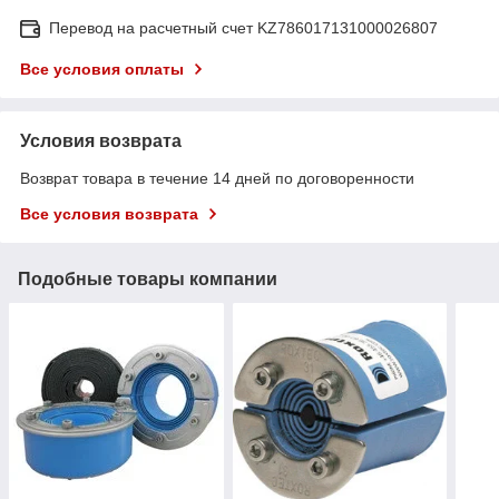
Перевод на расчетный счет KZ786017131000026807
Все условия оплаты
Условия возврата
Возврат товара в течение 14 дней по договоренности
Все условия возврата
Подобные товары компании