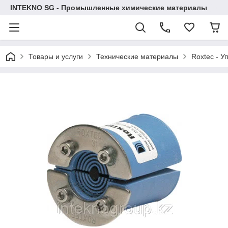
INTEKNO SG - Промышленные химические материалы
Товары и услуги
Технические материалы
Roxtec - У