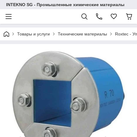
INTEKNO SG - Промышленные химические материалы
Товары и услуги
Технические материалы
Roxtec - У