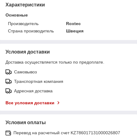
Характеристики
Основные
Производитель
Roxtec
Страна производитель
Швеция
Условия доставки
Доставка осуществляется только по предоплате.
Самовывоз
Транспортная компания
Адресная доставка
Все условия доставки
Условия оплаты
Перевод на расчетный счет KZ786017131000026807