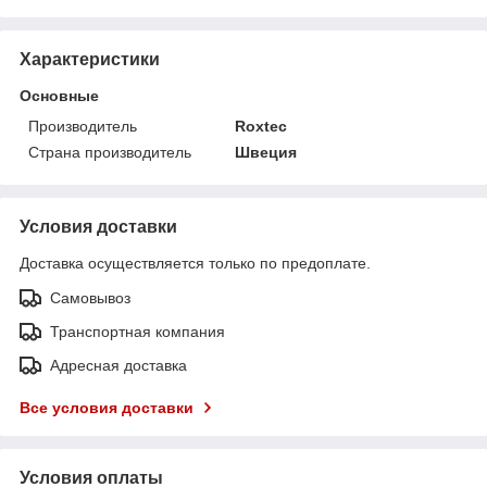
Характеристики
Основные
Производитель
Roxtec
Страна производитель
Швеция
Условия доставки
Доставка осуществляется только по предоплате.
Самовывоз
Транспортная компания
Адресная доставка
Все условия доставки
Условия оплаты