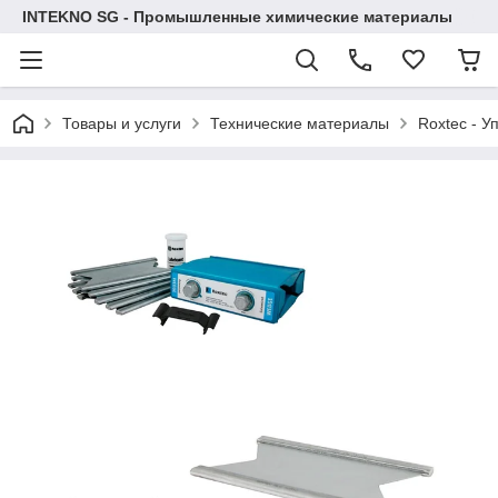
INTEKNO SG - Промышленные химические материалы
Товары и услуги
Технические материалы
Roxtec - У