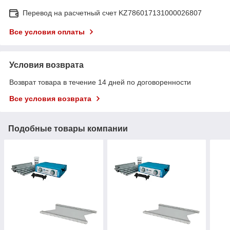
Перевод на расчетный счет KZ786017131000026807
Все условия оплаты
Условия возврата
Возврат товара в течение 14 дней по договоренности
Все условия возврата
Подобные товары компании