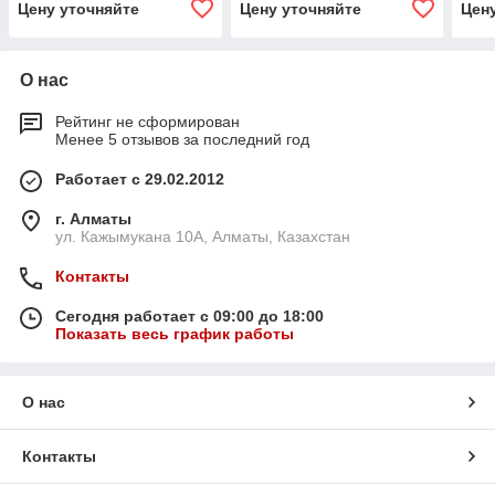
Цену уточняйте
Цену уточняйте
Цен
О нас
Рейтинг не сформирован
Менее 5 отзывов за последний год
Работает с 29.02.2012
г. Алматы
ул. Кажымукана 10А, Алматы, Казахстан
Контакты
Сегодня работает с 09:00 до 18:00
Показать весь график работы
О нас
Контакты