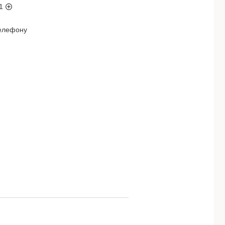
1
телефону