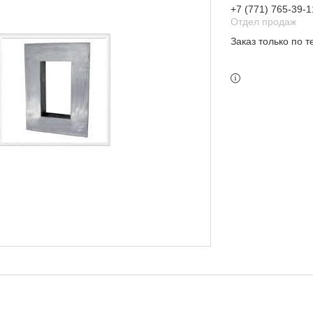
+7 (771) 765-39-1
Отдел продаж
Заказ только по 