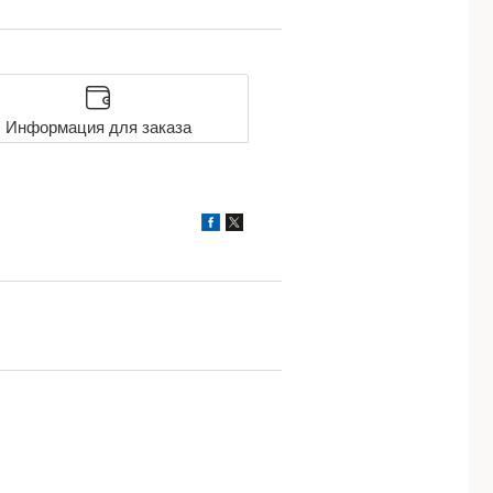
Информация для заказа