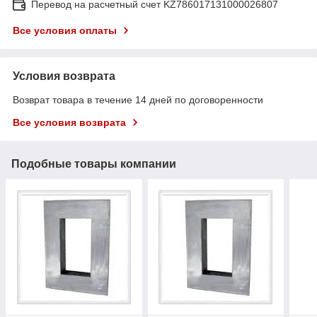
Перевод на расчетный счет KZ786017131000026807
Все условия оплаты
Условия возврата
Возврат товара в течение 14 дней по договоренности
Все условия возврата
Подобные товары компании