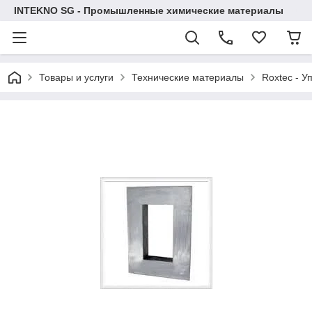
INTEKNO SG - Промышленные химические материалы
Товары и услуги
Технические материалы
Roxtec - У