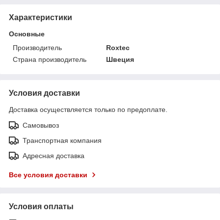
Характеристики
Основные
Производитель
Roxtec
Страна производитель
Швеция
Условия доставки
Доставка осуществляется только по предоплате.
Самовывоз
Транспортная компания
Адресная доставка
Все условия доставки
Условия оплаты