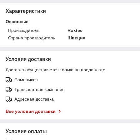
Характеристики
Основные
Производитель
Roxtec
Страна производитель
Швеция
Условия доставки
Доставка осуществляется только по предоплате.
Самовывоз
Транспортная компания
Адресная доставка
Все условия доставки
Условия оплаты