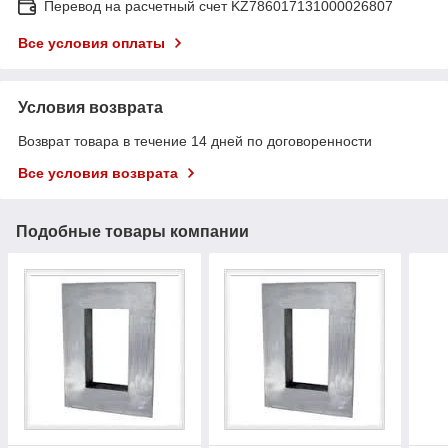
Перевод на расчетный счет KZ786017131000026807
Все условия оплаты
Условия возврата
Возврат товара в течение 14 дней по договоренности
Все условия возврата
Подобные товары компании