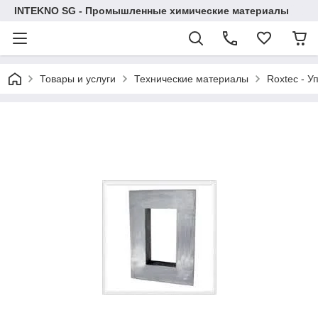
INTEKNO SG - Промышленные химические материалы
Товары и услуги
Технические материалы
Roxtec - У