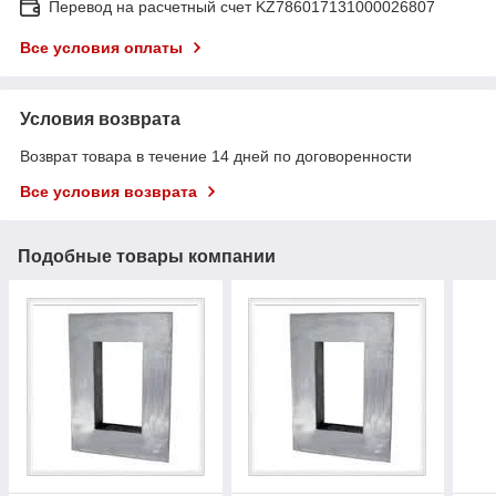
Перевод на расчетный счет KZ786017131000026807
Все условия оплаты
Условия возврата
Возврат товара в течение 14 дней по договоренности
Все условия возврата
Подобные товары компании