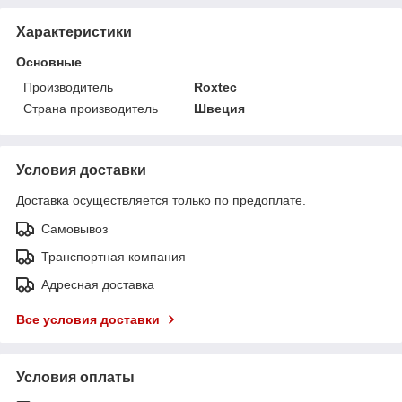
Характеристики
Основные
Производитель
Roxtec
Страна производитель
Швеция
Условия доставки
Доставка осуществляется только по предоплате.
Самовывоз
Транспортная компания
Адресная доставка
Все условия доставки
Условия оплаты