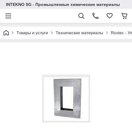
INTEKNO SG - Промышленные химические материалы
Товары и услуги
Технические материалы
Roxtec - У