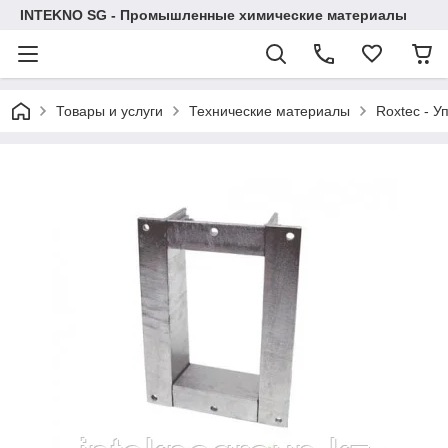
INTEKNO SG - Промышленные химические материалы
Товары и услуги
Технические материалы
Roxtec - У