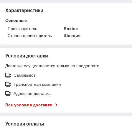
Характеристики
Основные
Производитель
Roxtec
Страна производитель
Швеция
Условия доставки
Доставка осуществляется только по предоплате.
Самовывоз
Транспортная компания
Адресная доставка
Все условия доставки
Условия оплаты