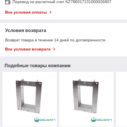
Перевод на расчетный счет KZ786017131000026807
Все условия оплаты
Условия возврата
Возврат товара в течение 14 дней по договоренности
Все условия возврата
Подобные товары компании