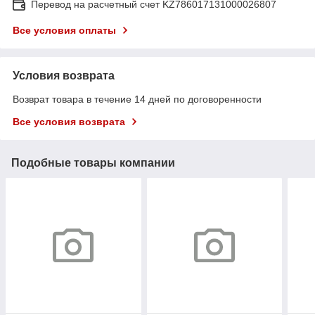
Перевод на расчетный счет KZ786017131000026807
Все условия оплаты
Условия возврата
Возврат товара в течение 14 дней по договоренности
Все условия возврата
Подобные товары компании