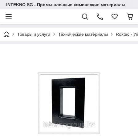
INTEKNO SG - Промышленные химические материалы
Товары и услуги
Технические материалы
Roxtec - У