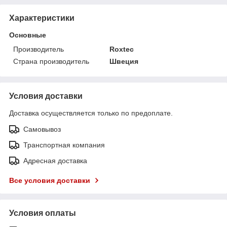
Характеристики
Основные
Производитель
Roxtec
Страна производитель
Швеция
Условия доставки
Доставка осуществляется только по предоплате.
Самовывоз
Транспортная компания
Адресная доставка
Все условия доставки
Условия оплаты