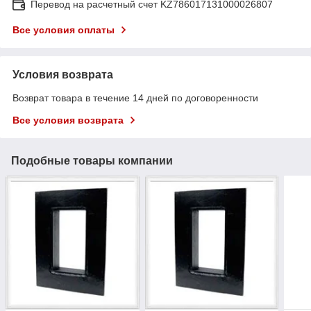
Перевод на расчетный счет KZ786017131000026807
Все условия оплаты
Условия возврата
Возврат товара в течение 14 дней по договоренности
Все условия возврата
Подобные товары компании