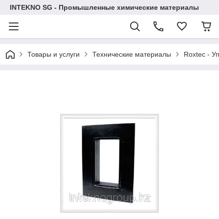
INTEKNO SG - Промышленные химические материалы
Товары и услуги
Технические материалы
Roxtec - У