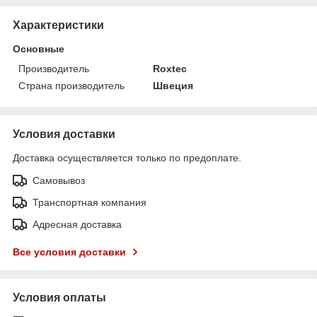
Характеристики
Основные
Производитель
Roxtec
Страна производитель
Швеция
Условия доставки
Доставка осуществляется только по предоплате.
Самовывоз
Транспортная компания
Адресная доставка
Все условия доставки
Условия оплаты