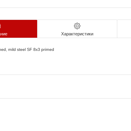
ние
Характеристики
ed, mild steel SF 8x3 primed