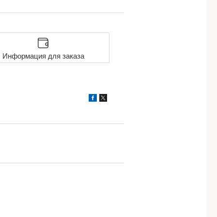
Информация для заказа