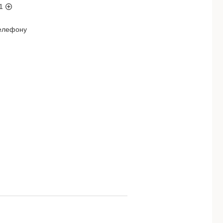
1
телефону