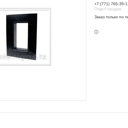
+7 (771) 765-39-1
Отдел продаж
Заказ только по 