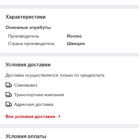
Характеристики
Основные атрибуты
Производитель
Roxtec
Страна производитель
Швеция
Условия доставки
Доставка осуществляется только по предоплате.
Самовывоз
Транспортная компания
Адресная доставка
Все условия доставки
Условия оплаты