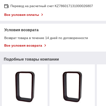
Перевод на расчетный счет KZ786017131000026807
Все условия оплаты
Условия возврата
Возврат товара в течение 14 дней по договоренности
Все условия возврата
Подобные товары компании