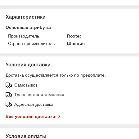
Характеристики
Основные атрибуты
Производитель
Roxtec
Страна производитель
Швеция
Условия доставки
Доставка осуществляется только по предоплате.
Самовывоз
Транспортная компания
Адресная доставка
Все условия доставки
Условия оплаты