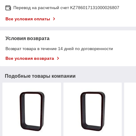
Перевод на расчетный счет KZ786017131000026807
Все условия оплаты
Условия возврата
Возврат товара в течение 14 дней по договоренности
Все условия возврата
Подобные товары компании