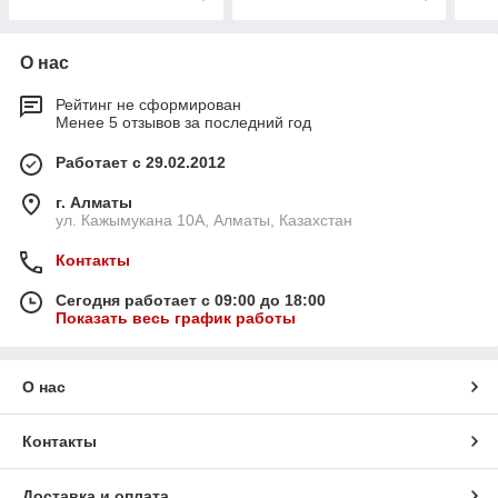
О нас
Рейтинг не сформирован
Менее 5 отзывов за последний год
Работает с 29.02.2012
г. Алматы
ул. Кажымукана 10А, Алматы, Казахстан
Контакты
Сегодня работает с 09:00 до 18:00
Показать весь график работы
О нас
Контакты
Доставка и оплата