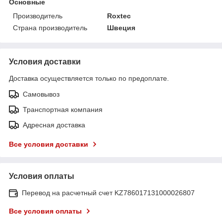
Основные
Производитель
Roxtec
Страна производитель
Швеция
Условия доставки
Доставка осуществляется только по предоплате.
Самовывоз
Транспортная компания
Адресная доставка
Все условия доставки
Условия оплаты
Перевод на расчетный счет KZ786017131000026807
Все условия оплаты