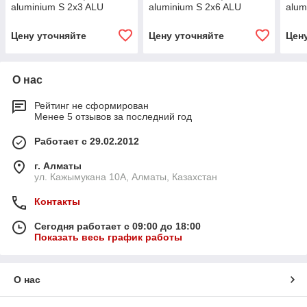
aluminium S 2x3 ALU
aluminium S 2x6 ALU
alum
Цену уточняйте
Цену уточняйте
Цен
О нас
Рейтинг не сформирован
Менее 5 отзывов за последний год
Работает с 29.02.2012
г. Алматы
ул. Кажымукана 10А, Алматы, Казахстан
Контакты
Сегодня работает с 09:00 до 18:00
Показать весь график работы
О нас