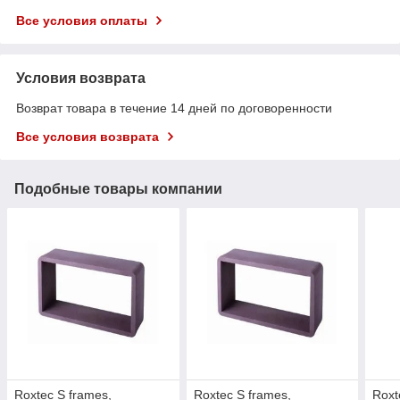
Все условия оплаты
Условия возврата
Возврат товара в течение 14 дней по договоренности
Все условия возврата
Подобные товары компании
Roxtec S frames,
Roxtec S frames,
Roxt