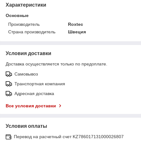
Характеристики
Основные
Производитель
Roxtec
Страна производитель
Швеция
Условия доставки
Доставка осуществляется только по предоплате.
Самовывоз
Транспортная компания
Адресная доставка
Все условия доставки
Условия оплаты
Перевод на расчетный счет KZ786017131000026807