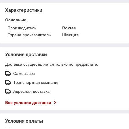
Характеристики
Основные
Производитель
Roxtec
Страна производитель
Швеция
Условия доставки
Доставка осуществляется только по предоплате.
Самовывоз
Транспортная компания
Адресная доставка
Все условия доставки
Условия оплаты