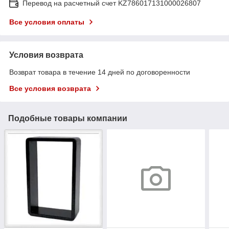
Перевод на расчетный счет KZ786017131000026807
Все условия оплаты
Условия возврата
Возврат товара в течение 14 дней по договоренности
Все условия возврата
Подобные товары компании