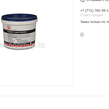
+7 (771) 765-39-1
Отдел продаж
Заказ только по 