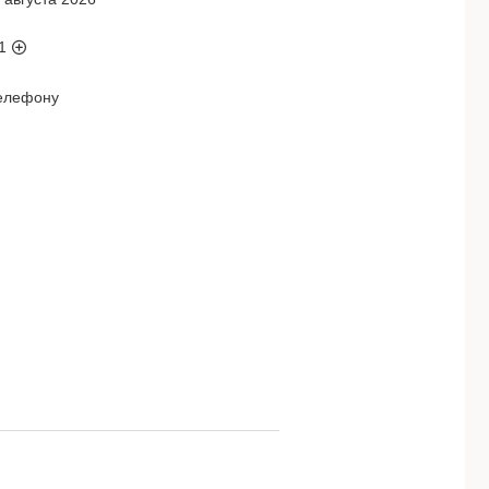
1
телефону