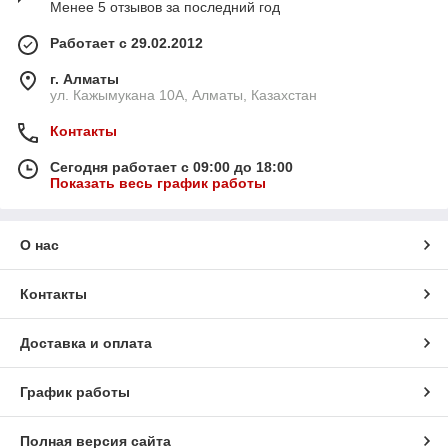
Менее 5 отзывов за последний год
Работает с 29.02.2012
г. Алматы
ул. Кажымукана 10А, Алматы, Казахстан
Контакты
Сегодня работает с 09:00 до 18:00
Показать весь график работы
О нас
Контакты
Доставка и оплата
График работы
Полная версия сайта