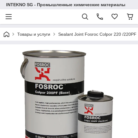
INTEKNO SG - Промышленные химические материалы
Товары и услуги
Sealant Joint Fosroc Colpor 220 /220PF