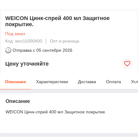
WEICON Цинк-спрей 400 мл Защитное
покрытие.
Под заказ
Код: wcn11000400
Опт и розница
Отправка с
05 сентября 2026
Цену уточняйте
Описание
Характеристики
Доставка
Оплата
Усл
Описание
WEICON Цинк-спрей 400 мл Защитное покрытие.