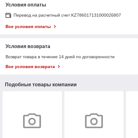
Условия оплаты
Перевод на расчетный счет KZ786017131000026807
Все условия оплаты
Условия возврата
Возврат товара в течение 14 дней по договоренности
Все условия возврата
Подобные товары компании