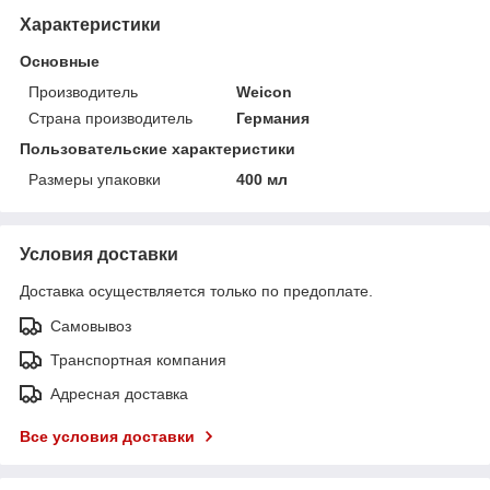
Характеристики
Основные
Производитель
Weicon
Страна производитель
Германия
Пользовательские характеристики
Размеры упаковки
400 мл
Условия доставки
Доставка осуществляется только по предоплате.
Самовывоз
Транспортная компания
Адресная доставка
Все условия доставки