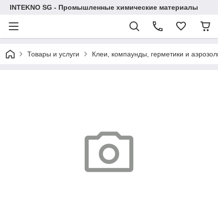
INTEKNO SG - Промышленные химические материалы
Товары и услуги
Клеи, компаунды, герметики и аэрозол