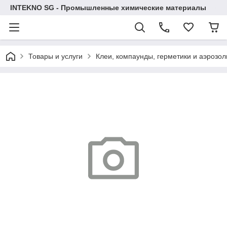
INTEKNO SG - Промышленные химические материалы
Товары и услуги
Клеи, компаунды, герметики и аэрозол