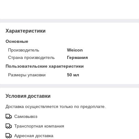
Характеристики
Основные
Производитель
Weicon
Страна производитель
Германия
Пользовательские характеристики
Размеры упаковки
50 мл
Условия доставки
Доставка осуществляется только по предоплате.
Самовывоз
Транспортная компания
Адресная доставка