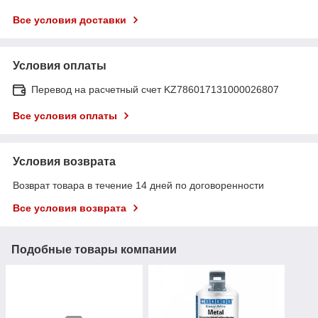
Все условия доставки
Условия оплаты
Перевод на расчетный счет KZ786017131000026807
Все условия оплаты
Условия возврата
Возврат товара в течение 14 дней по договоренности
Все условия возврата
Подобные товары компании