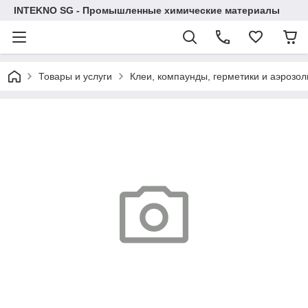
INTEKNO SG - Промышленные химические материалы
Товары и услуги
Клеи, компаунды, герметики и аэрозол