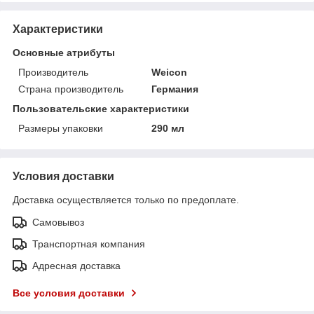
Характеристики
Основные атрибуты
Производитель
Weicon
Страна производитель
Германия
Пользовательские характеристики
Размеры упаковки
290 мл
Условия доставки
Доставка осуществляется только по предоплате.
Самовывоз
Транспортная компания
Адресная доставка
Все условия доставки