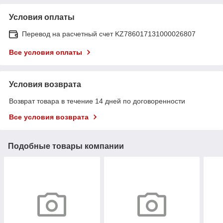
Условия оплаты
Перевод на расчетный счет KZ786017131000026807
Все условия оплаты
Условия возврата
Возврат товара в течение 14 дней по договоренности
Все условия возврата
Подобные товары компании