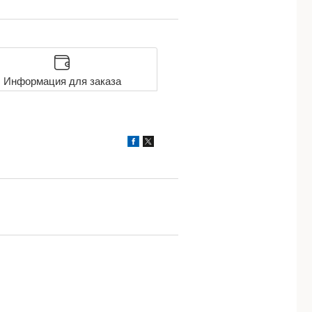
Информация для заказа