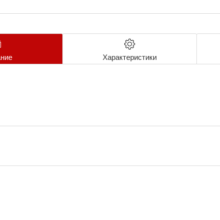
ние
Характеристики