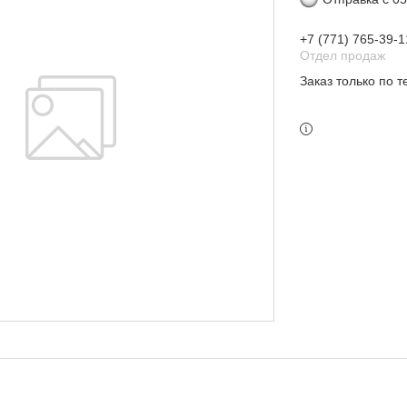
+7 (771) 765-39-1
Отдел продаж
Заказ только по 