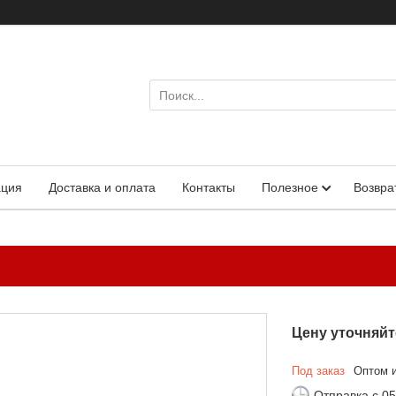
ация
Доставка и оплата
Контакты
Полезное
Возвра
Цену уточняйт
Под заказ
Оптом и
Отправка с 05