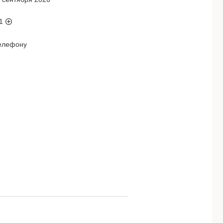
1
телефону