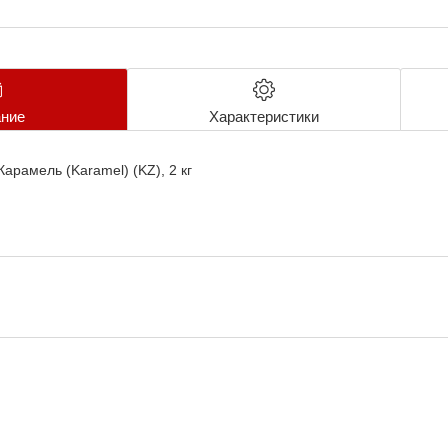
ние
Характеристики
арамель (Karamel) (KZ), 2 кг