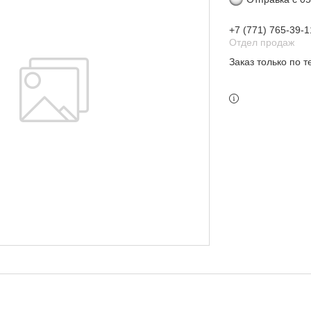
+7 (771) 765-39-1
Отдел продаж
Заказ только по 