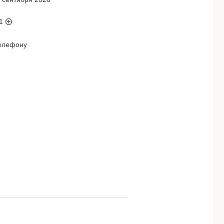
1
телефону