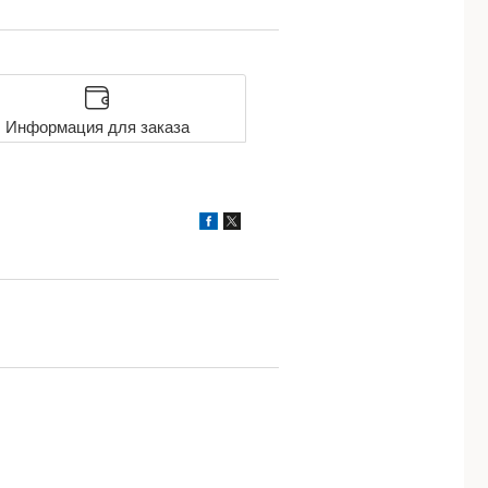
Информация для заказа