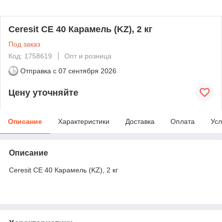
Ceresit CE 40 Карамель (KZ), 2 кг
Под заказ
Код: 1758619
Опт и розница
Отправка с
07 сентября 2026
Цену уточняйте
Описание
Характеристики
Доставка
Оплата
Усл
Описание
Ceresit CE 40 Карамель (KZ), 2 кг