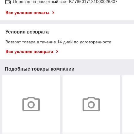
Перевод на расчетный счет KZ786017131000026807
Все условия оплаты
Условия возврата
Возврат товара в течение 14 дней по договоренности
Все условия возврата
Подобные товары компании