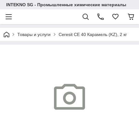
INTEKNO SG - Промышленные химические материалы
Товары и услуги
Ceresit CE 40 Карамель (KZ), 2 кг