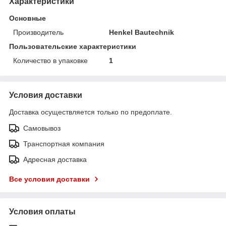
Характеристики
Основные
Производитель
Henkel Bautechnik
Пользовательские характеристики
Количество в упаковке
1
Условия доставки
Доставка осуществляется только по предоплате.
Самовывоз
Транспортная компания
Адресная доставка
Все условия доставки
Условия оплаты