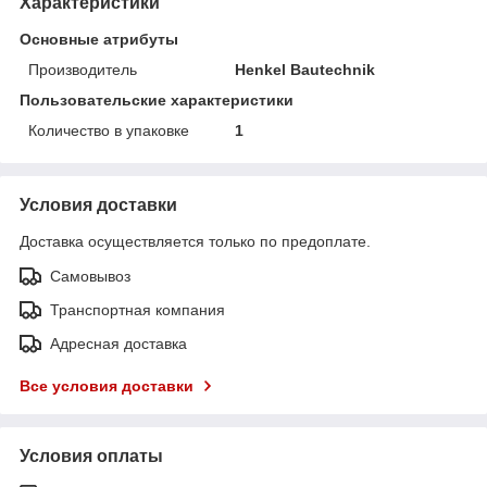
Характеристики
Основные атрибуты
Производитель
Henkel Bautechnik
Пользовательские характеристики
Количество в упаковке
1
Условия доставки
Доставка осуществляется только по предоплате.
Самовывоз
Транспортная компания
Адресная доставка
Все условия доставки
Условия оплаты