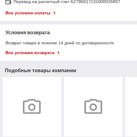
Перевод на расчетный счет KZ786017131000026807
Все условия оплаты
Условия возврата
Возврат товара в течение 14 дней по договоренности
Все условия возврата
Подобные товары компании