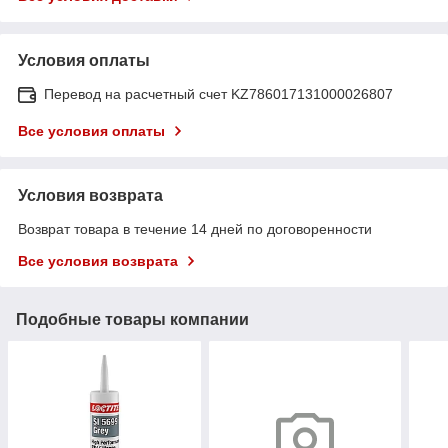
Условия оплаты
Перевод на расчетный счет KZ786017131000026807
Все условия оплаты
Условия возврата
Возврат товара в течение 14 дней по договоренности
Все условия возврата
Подобные товары компании