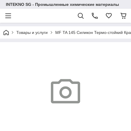
INTEKNO SG - Промышленные химические материалы
Товары и услуги
MF TA 145 Силикон Термо-стойкий Кра