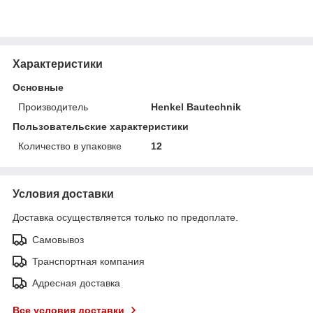
Характеристики
Основные
Производитель
Henkel Bautechnik
Пользовательские характеристики
Количество в упаковке
12
Условия доставки
Доставка осуществляется только по предоплате.
Самовывоз
Транспортная компания
Адресная доставка
Все условия доставки