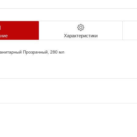
ние
Характеристики
анитарный Прозрачный, 280 мл