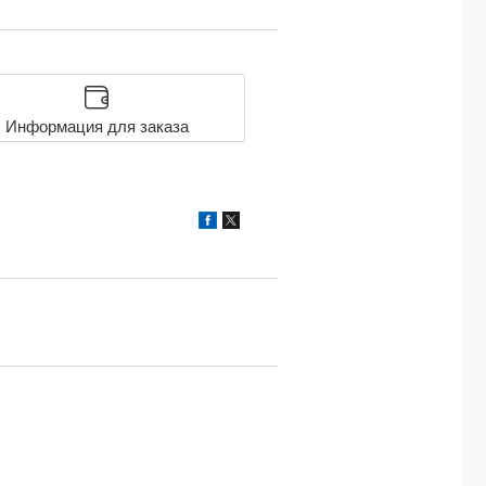
Информация для заказа