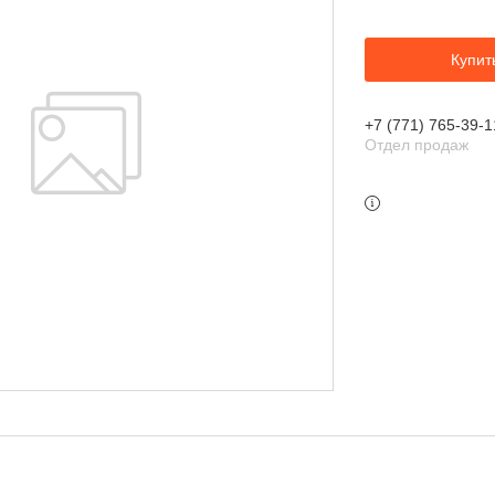
Купит
+7 (771) 765-39-1
Отдел продаж