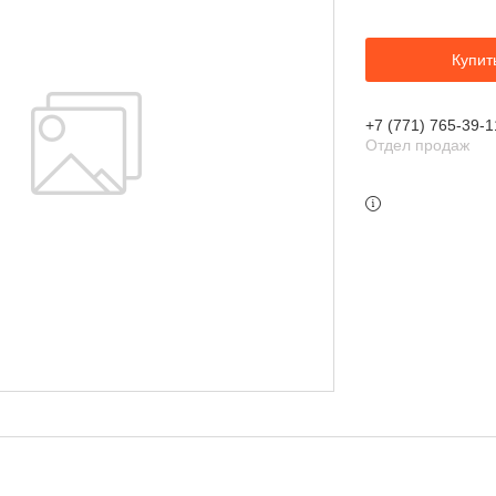
Купит
+7 (771) 765-39-1
Отдел продаж