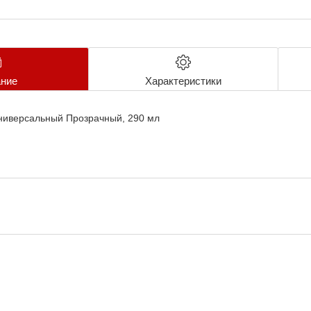
ние
Характеристики
ниверсальный Прозрачный, 290 мл