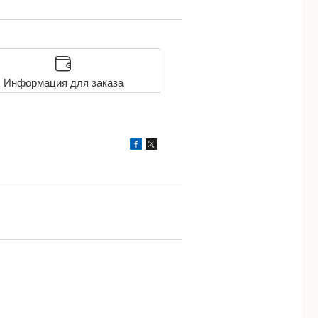
Информация для заказа