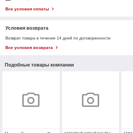
Все условия оплаты
Условия возврата
Возврат товара в течение 14 дней по договоренности
Все условия возврата
Подобные товары компании