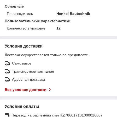
Основные
Производитель
Henkel Bautechnik
Пользовательские характеристики
Количество в упаковке
12
Условия доставки
Доставка осуществляется только по предоплате.
Самовывоз
Транспортная компания
Адресная доставка
Все условия доставки
Условия оплаты
Перевод на расчетный счет KZ786017131000026807