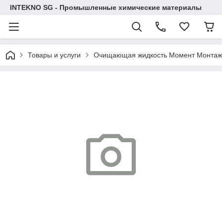
INTEKNO SG - Промышленные химические материалы
Товары и услуги
Очищающая жидкость Момент Монтаж,