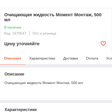
Очищающая жидкость Момент Монтаж, 500
мл
В наличии
Код: 1670547
Опт и розница
Цену уточняйте
Описание
Характеристики
Доставка
Оплата
Усл
Описание
Очищающая жидкость Момент Монтаж, 500 мл
Характеристики