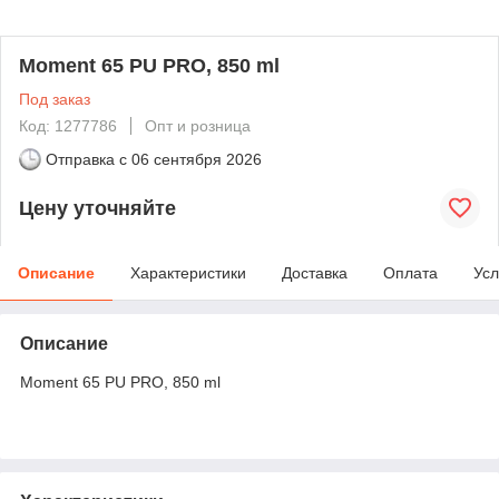
Moment 65 PU PRO, 850 ml
Под заказ
Код: 1277786
Опт и розница
Отправка с
06 сентября 2026
Цену уточняйте
Описание
Характеристики
Доставка
Оплата
Усл
Описание
Moment 65 PU PRO, 850 ml