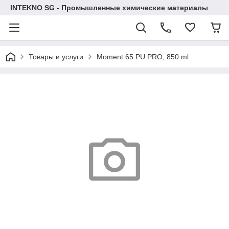
INTEKNO SG - Промышленные химические материалы
Товары и услуги
Moment 65 PU PRO, 850 ml