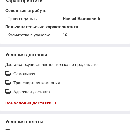
Характеристики
Основные атрибуты
Производитель
Henkel Bautechnik
Пользовательские характеристики
Количество в упаковке
16
Условия доставки
Доставка осуществляется только по предоплате.
Самовывоз
Транспортная компания
Адресная доставка
Все условия доставки
Условия оплаты