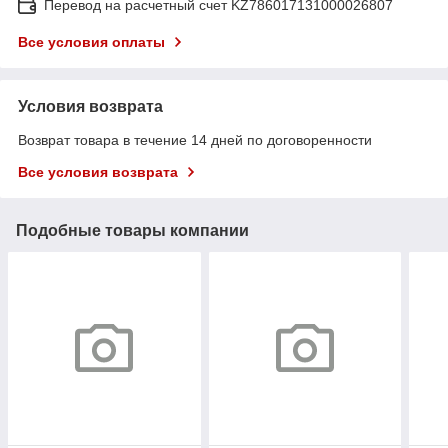
Перевод на расчетный счет KZ786017131000026807
Все условия оплаты
Условия возврата
Возврат товара в течение 14 дней по договоренности
Все условия возврата
Подобные товары компании