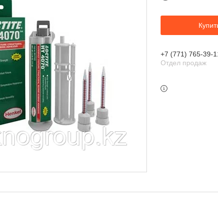
Купит
+7 (771) 765-39-1
Отдел продаж