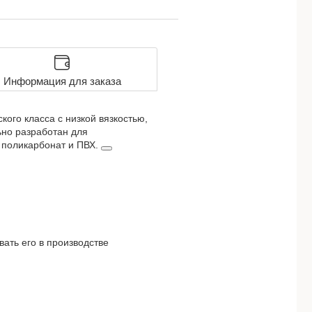
Информация для заказа
ого класса с низкой вязкостью,
ьно разработан для
к поликарбонат и ПВХ.
вать его в производстве