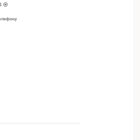
1
телефону