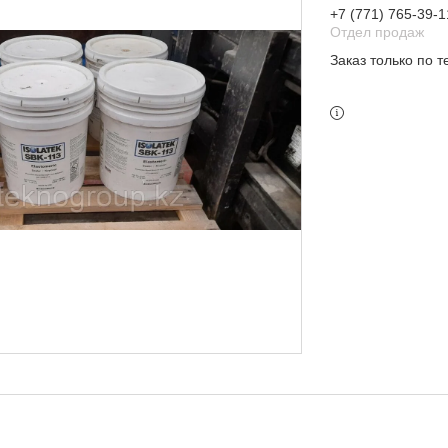
+7 (771) 765-39-1
Отдел продаж
Заказ только по 