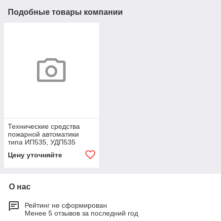
Подобные товары компании
Технические средства
пожарной автоматики
типа ИП535, УДП535
Цену уточняйте
О нас
Рейтинг не сформирован
Менее 5 отзывов за последний год