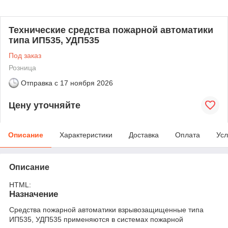
Технические средства пожарной автоматики
типа ИП535, УДП535
Под заказ
Розница
Отправка с
17 ноября 2026
Цену уточняйте
Описание
Характеристики
Доставка
Оплата
Усл
Описание
HTML:
Назначение
Средства пожарной автоматики взрывозащищенные типа
ИП535, УДП535 применяются в системах пожарной