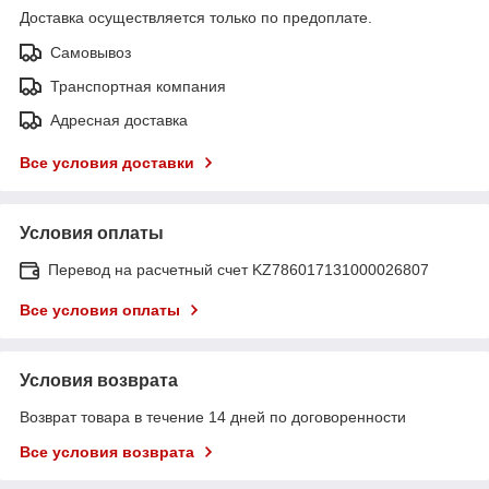
Доставка осуществляется только по предоплате.
Самовывоз
Транспортная компания
Адресная доставка
Все условия доставки
Условия оплаты
Перевод на расчетный счет KZ786017131000026807
Все условия оплаты
Условия возврата
Возврат товара в течение 14 дней по договоренности
Все условия возврата