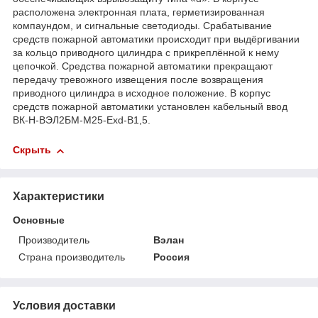
расположена электронная плата, герметизированная
компаундом, и сигнальные светодиоды. Срабатывание
средств пожарной автоматики происходит при выдёргивании
за кольцо приводного цилиндра с прикреплённой к нему
цепочкой. Средства пожарной автоматики прекращают
передачу тревожного извещения после возвращения
приводного цилиндра в исходное положение. В корпус
средств пожарной автоматики установлен кабельный ввод
ВК-Н-ВЭЛ2БМ-М25-Exd-В1,5.
Скрыть
Характеристики
Основные
Производитель
Вэлан
Страна производитель
Россия
Условия доставки