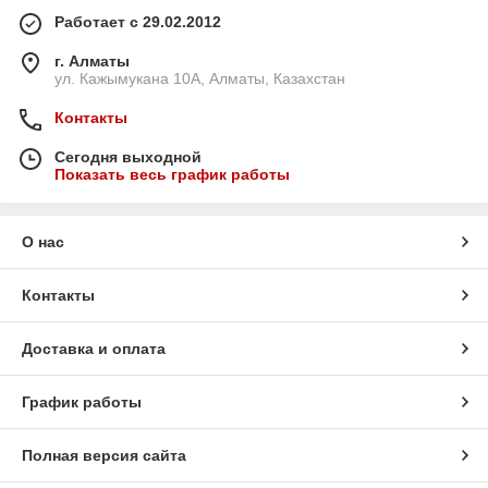
Работает с 29.02.2012
г. Алматы
ул. Кажымукана 10А, Алматы, Казахстан
Контакты
Сегодня выходной
Показать весь график работы
О нас
Контакты
Доставка и оплата
График работы
Полная версия сайта