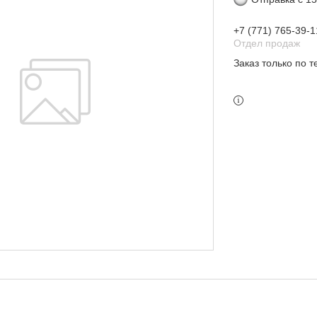
+7 (771) 765-39-1
Отдел продаж
Заказ только по 