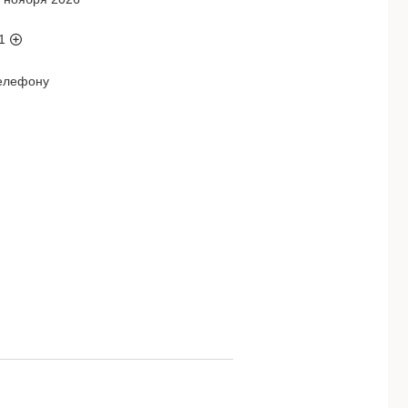
1
телефону