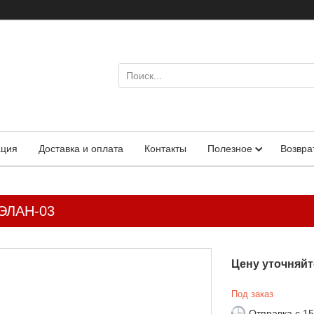
ация
Доставка и оплата
Контакты
Полезное
Возвра
ВЭЛАН-03
Цену уточняйт
Под заказ
Отправка с 1