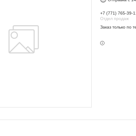
+7 (771) 765-39-1
Отдел продаж
Заказ только по 