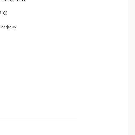
1
телефону