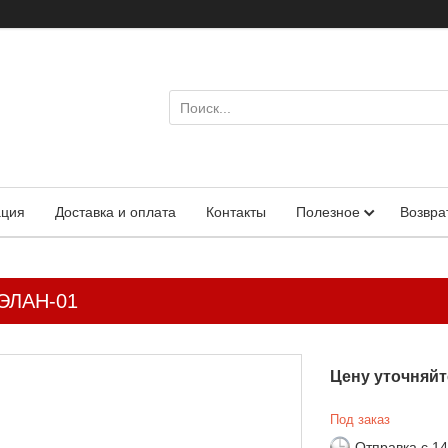
ация
Доставка и оплата
Контакты
Полезное
Возвра
ВЭЛАН-01
Цену уточняйт
Под заказ
Отправка с 1