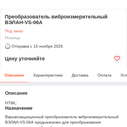
Преобразователь виброизмерительный
ВЭЛАН-VS-06А
Под заказ
Розница
Отправка с
15 ноября 2026
Цену уточняйте
Описание
Характеристики
Доставка
Оплата
Усл
Описание
HTML:
Назначение
Взрывозащищенный преобразователь виброизмерительный
ВЭЛАН-VS-06А предназначен для преобразования