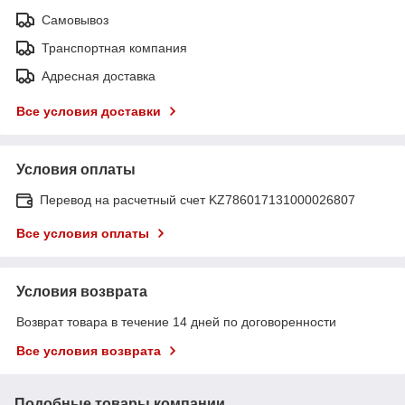
Самовывоз
Транспортная компания
Адресная доставка
Все условия доставки
Условия оплаты
Перевод на расчетный счет KZ786017131000026807
Все условия оплаты
Условия возврата
Возврат товара в течение 14 дней по договоренности
Все условия возврата
Подобные товары компании