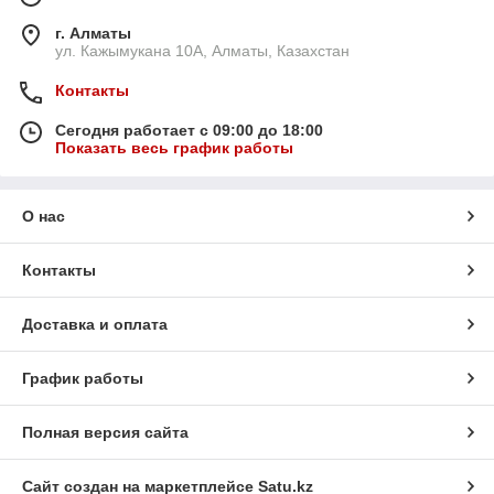
г. Алматы
ул. Кажымукана 10А, Алматы, Казахстан
Контакты
Сегодня работает с 09:00 до 18:00
Показать весь график работы
О нас
Контакты
Доставка и оплата
График работы
Полная версия сайта
Сайт создан на маркетплейсе
Satu.kz