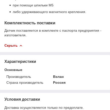
при помощи шпильки М5
либо удерживающего магнитного крепления.
Комплектность поставки
Датчик поставляется в комплекте с паспорта предприятия -
изготовителя.
Скрыть
Характеристики
Основные
Производитель
Вэлан
Страна производитель
Россия
Условия доставки
Доставка осуществляется только по предоплате.