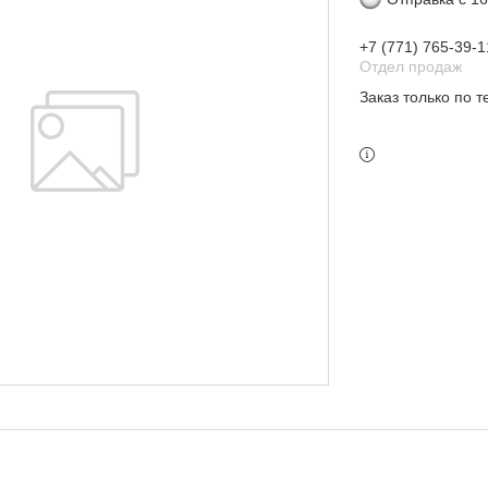
+7 (771) 765-39-1
Отдел продаж
Заказ только по 