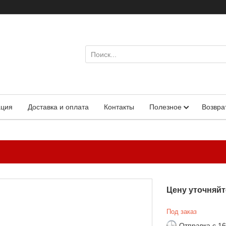
ация
Доставка и оплата
Контакты
Полезное
Возвра
Цену уточняйт
Под заказ
Отправка с 1