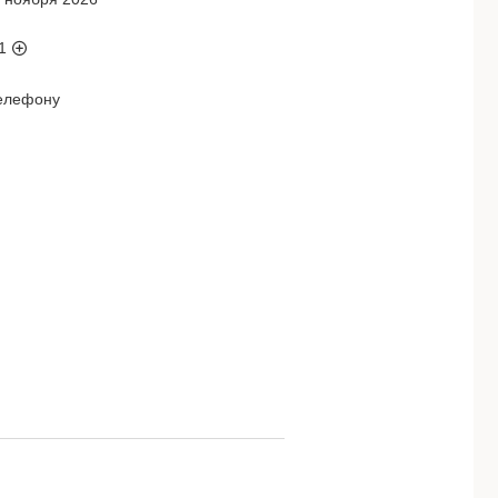
1
телефону