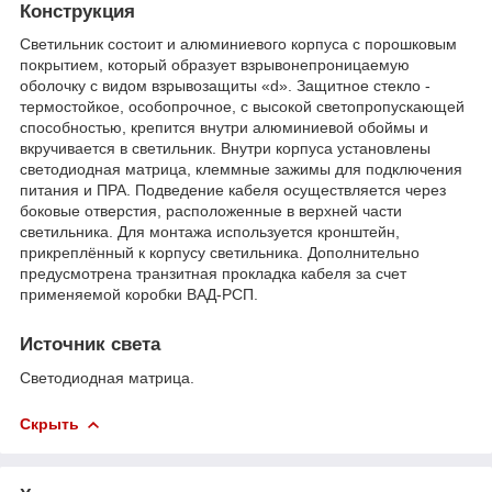
Конструкция
Светильник состоит и алюминиевого корпуса с порошковым
покрытием, который образует взрывонепроницаемую
оболочку с видом взрывозащиты «d». Защитное стекло -
термостойкое, особопрочное, с высокой светопропускающей
способностью, крепится внутри алюминиевой обоймы и
вкручивается в светильник. Внутри корпуса установлены
светодиодная матрица, клеммные зажимы для подключения
питания и ПРА. Подведение кабеля осуществляется через
боковые отверстия, расположенные в верхней части
светильника. Для монтажа используется кронштейн,
прикреплённый к корпусу светильника. Дополнительно
предусмотрена транзитная прокладка кабеля за счет
применяемой коробки ВАД-РСП.
Источник света
Светодиодная матрица.
Скрыть