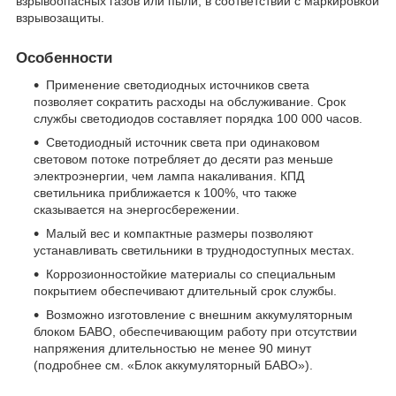
взрывоопасных газов или пыли, в соответствии с маркировкой
взрывозащиты.
Особенности
Применение светодиодных источников света
позволяет сократить расходы на обслуживание. Срок
службы светодиодов составляет порядка 100 000 часов.
Светодиодный источник света при одинаковом
световом потоке потребляет до десяти раз меньше
электроэнергии, чем лампа накаливания. КПД
светильника приближается к 100%, что также
сказывается на энергосбережении.
Малый вес и компактные размеры позволяют
устанавливать светильники в труднодоступных местах.
Коррозионностойкие материалы со специальным
покрытием обеспечивают длительный срок службы.
Возможно изготовление с внешним аккумуляторным
блоком БАВО, обеспечивающим работу при отсутствии
напряжения длительностью не менее 90 минут
(подробнее см. «Блок аккумуляторный БАВО»).