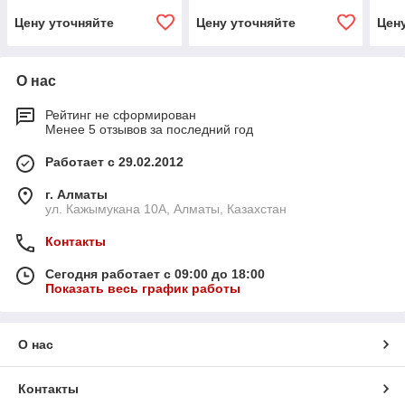
Цену уточняйте
Цену уточняйте
Цен
О нас
Рейтинг не сформирован
Менее 5 отзывов за последний год
Работает с 29.02.2012
г. Алматы
ул. Кажымукана 10А, Алматы, Казахстан
Контакты
Сегодня работает с 09:00 до 18:00
Показать весь график работы
О нас
Контакты