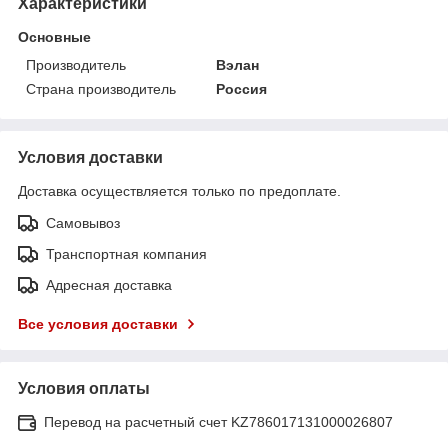
Характеристики
Основные
Производитель
Вэлан
Страна производитель
Россия
Условия доставки
Доставка осуществляется только по предоплате.
Самовывоз
Транспортная компания
Адресная доставка
Все условия доставки
Условия оплаты
Перевод на расчетный счет KZ786017131000026807