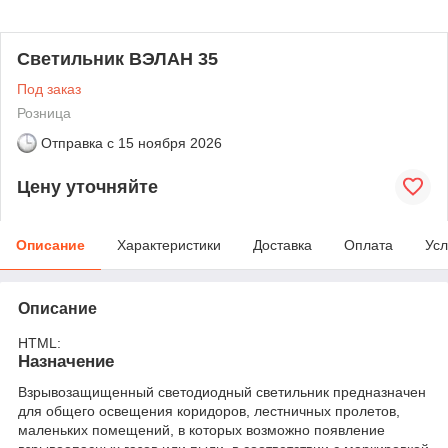
Светильник ВЭЛАН 35
Под заказ
Розница
Отправка с
15 ноября 2026
Цену уточняйте
Описание
Характеристики
Доставка
Оплата
Усл
Описание
HTML:
Назначение
Взрывозащищенный светодиодный светильник предназначен
для общего освещения коридоров, лестничных пролетов,
маленьких помещений, в которых возможно появление