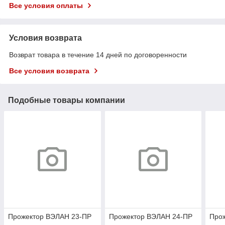
Все условия оплаты
Условия возврата
Возврат товара в течение 14 дней по договоренности
Все условия возврата
Подобные товары компании
Прожектор ВЭЛАН 23-ПР
Прожектор ВЭЛАН 24-ПР
Про