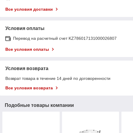
Все условия доставки
Условия оплаты
Перевод на расчетный счет KZ786017131000026807
Все условия оплаты
Условия возврата
Возврат товара в течение 14 дней по договоренности
Все условия возврата
Подобные товары компании