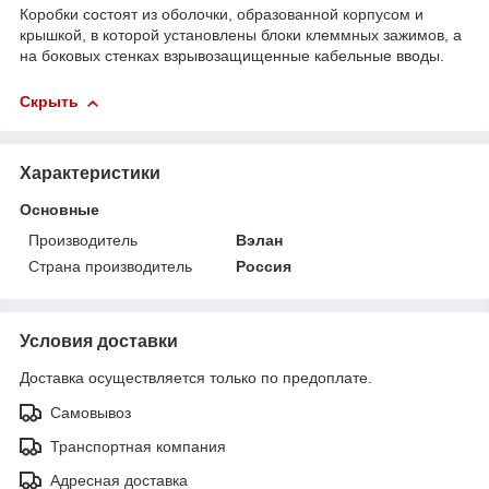
Коробки состоят из оболочки, образованной корпусом и
крышкой, в которой установлены блоки клеммных зажимов, а
на боковых стенках взрывозащищенные кабельные вводы.
Скрыть
Характеристики
Основные
Производитель
Вэлан
Страна производитель
Россия
Условия доставки
Доставка осуществляется только по предоплате.
Самовывоз
Транспортная компания
Адресная доставка