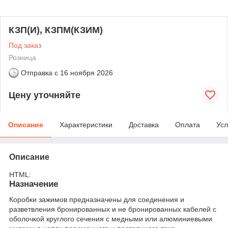
КЗП(И), КЗПМ(КЗИМ)
Под заказ
Розница
Отправка с
16 ноября 2026
Цену уточняйте
Описание
Характеристики
Доставка
Оплата
Усл
Описание
HTML:
Назначение
Коробки зажимов предназначены для соединения и
разветвления бронированных и не бронированных кабелей с
оболочкой круглого сечения с медными или алюминиевыми