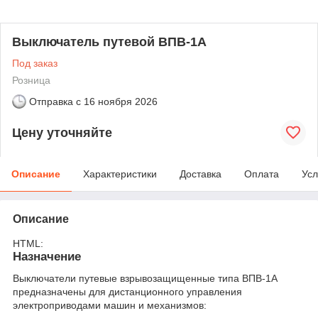
Выключатель путевой ВПВ-1А
Под заказ
Розница
Отправка с
16 ноября 2026
Цену уточняйте
Описание
Характеристики
Доставка
Оплата
Усл
Описание
HTML:
Назначение
Выключатели путевые взрывозащищенные типа ВПВ-1А
предназначены для дистанционного управления
электроприводами машин и механизмов: