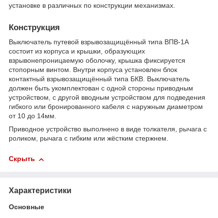
установке в различных по конструкции механизмах.
Конструкция
Выключатель путевой взрывозащищённый типа ВПВ-1А
состоит из корпуса и крышки, образующих
взрывонепроницаемую оболочку, крышка фиксируется
стопорным винтом. Внутри корпуса установлен блок
контактный взрывозащищённый типа БКВ. Выключатель
должен быть укомплектован с одной стороны приводным
устройством, с другой вводным устройством для подведения
гибкого или бронированного кабеля с наружным диаметром
от 10 до 14мм.
Приводное устройство выполнено в виде толкателя, рычага с
роликом, рычага с гибким или жёстким стержнем.
Скрыть
Характеристики
Основные