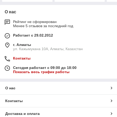
О нас
Рейтинг не сформирован
Менее 5 отзывов за последний год
Работает с 29.02.2012
г. Алматы
ул. Кажымукана 10А, Алматы, Казахстан
Контакты
Сегодня работает с 09:00 до 18:00
Показать весь график работы
О нас
Контакты
Доставка и оплата