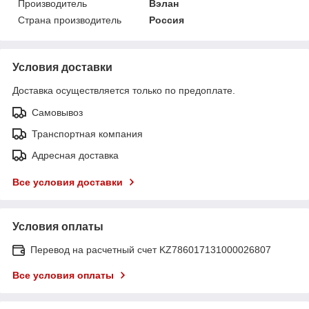
Производитель
Вэлан
Страна производитель
Россия
Условия доставки
Доставка осуществляется только по предоплате.
Самовывоз
Транспортная компания
Адресная доставка
Все условия доставки
Условия оплаты
Перевод на расчетный счет KZ786017131000026807
Все условия оплаты