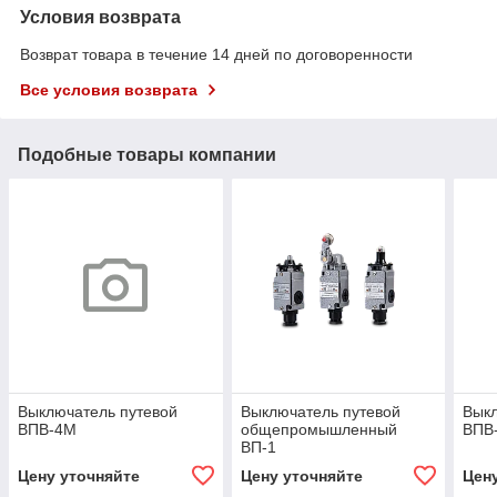
Условия возврата
Возврат товара в течение 14 дней по договоренности
Все условия возврата
Подобные товары компании
Выключатель путевой
Выключатель путевой
Выкл
ВПВ-4М
общепромышленный
ВПВ
ВП-1
Цену уточняйте
Цену уточняйте
Цен