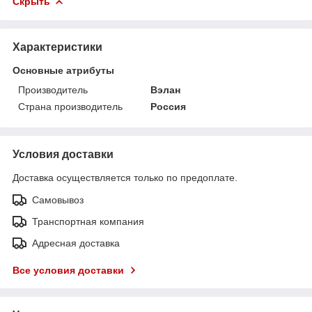
Скрыть
Характеристики
Основные атрибуты
Производитель
Вэлан
Страна производитель
Россия
Условия доставки
Доставка осуществляется только по предоплате.
Самовывоз
Транспортная компания
Адресная доставка
Все условия доставки