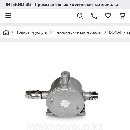
INTEKNO SG - Промышленные химические материалы
Товары и услуги
Технические материалы
ВЭЛАН - в