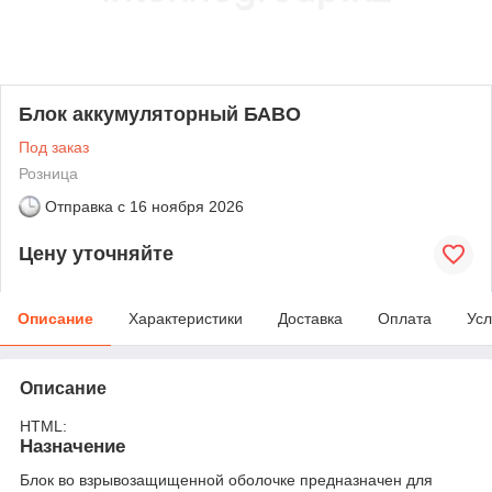
Блок аккумуляторный БАВО
Под заказ
Розница
Отправка с
16 ноября 2026
Цену уточняйте
Описание
Характеристики
Доставка
Оплата
Усл
Описание
HTML:
Назначение
Блок во взрывозащищенной оболочке предназначен для