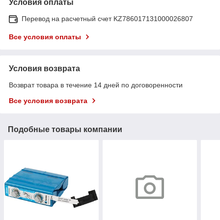
Условия оплаты
Перевод на расчетный счет KZ786017131000026807
Все условия оплаты
Условия возврата
Возврат товара в течение 14 дней по договоренности
Все условия возврата
Подобные товары компании