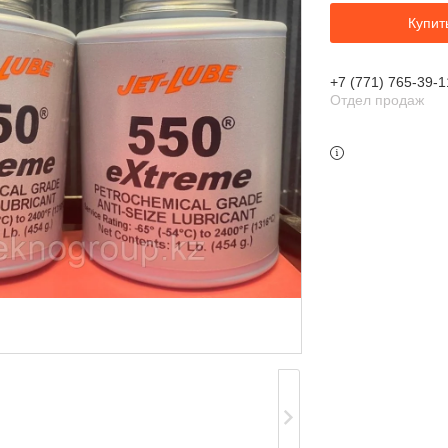
Купит
+7 (771) 765-39-1
Отдел продаж