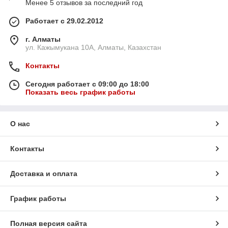
Менее 5 отзывов за последний год
Работает с 29.02.2012
г. Алматы
ул. Кажымукана 10А, Алматы, Казахстан
Контакты
Сегодня работает с 09:00 до 18:00
Показать весь график работы
О нас
Контакты
Доставка и оплата
График работы
Полная версия сайта