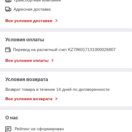
Транспортная компания
Адресная доставка
Все условия доставки
Условия оплаты
Перевод на расчетный счет KZ786017131000026807
Все условия оплаты
Условия возврата
Возврат товара в течение 14 дней по договоренности
Все условия возврата
О нас
Рейтинг не сформирован