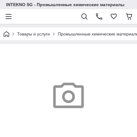
INTEKNO SG - Промышленные химические материалы
Товары и услуги
Промышленные химические материал