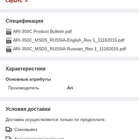
Скрыть
Спецификация
ARI-350C Product Bulletin.pdf
ARI-350C_MSDS_RUSSIA-English_Rev 1_11182015.pdf
ARI-350C_MSDS_RUSSIA-Russian_Rev 1_11182015.pdf
Характеристики
Основные атрибуты
Производитель
Ari
Условия доставки
Доставка осуществляется только по предоплате.
Самовывоз